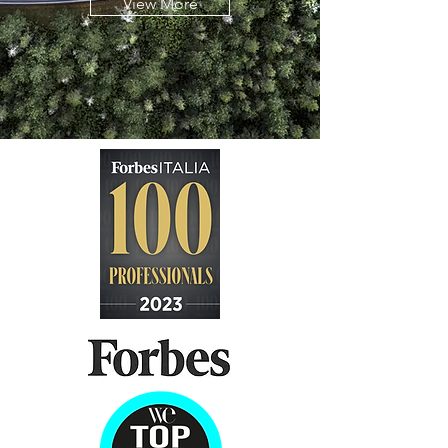
View More