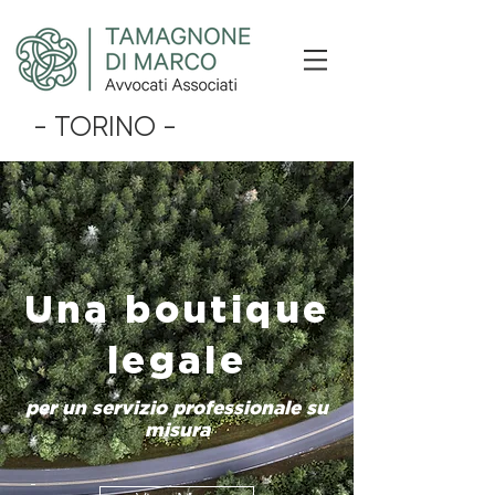
- TORINO -
Una boutique
legale
per un servizio professionale su
misura