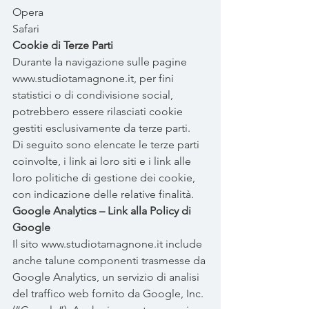
Opera
Safari
Cookie di Terze Parti
Durante la navigazione sulle pagine
www.studiotamagnone.it
, per fini
statistici o di condivisione social,
potrebbero essere rilasciati cookie
gestiti esclusivamente da terze parti.
Di seguito sono elencate le terze parti
coinvolte, i link ai loro siti e i link alle
loro politiche di gestione dei cookie,
con indicazione delle relative finalità.
Google Analytics – Link alla Policy di
Google
Il sito
www.studiotamagnone.it
include
anche talune componenti trasmesse da
Google Analytics, un servizio di analisi
del traffico web fornito da Google, Inc.