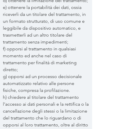
d) ottenere la limitazione del trattamento;
e) ottenere la portabilità dei dati, ossia
riceverli da un titolare del trattamento, in
un formato strutturato, di uso comune e
leggibile da dispositivo automatico, e
trasmetterli ad un altro titolare del
trattamento senza impedimenti;
f) opporsi al trattamento in qualsiasi
momento ed anche nel caso di
trattamento per finalità di marketing
diretto;
g) opporsi ad un processo decisionale
automatizzato relativo alle persone
ﬁsiche, compresa la profilazione.
h) chiedere al titolare del trattamento
l’accesso ai dati personali e la rettifica o la
cancellazione degli stessi o la limitazione
del trattamento che lo riguardano o di
opporsi al loro trattamento, oltre al diritto