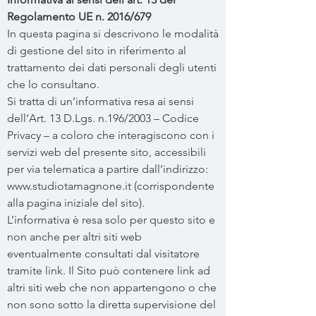
Regolamento UE n. 2016/679
In questa pagina si descrivono le modalità
di gestione del sito in riferimento al
trattamento dei dati personali degli utenti
che lo consultano.
Si tratta di un’informativa resa ai sensi
dell’Art. 13 D.Lgs. n.196/2003 – Codice
Privacy – a coloro che interagiscono con i
servizi web del presente sito, accessibili
per via telematica a partire dall’indirizzo:
www.studiotamagnone.it
(corrispondente
alla pagina iniziale del sito).
L’informativa è resa solo per questo sito e
non anche per altri siti web
eventualmente consultati dal visitatore
tramite link. Il Sito può contenere link ad
altri siti web che non appartengono o che
non sono sotto la diretta supervisione del