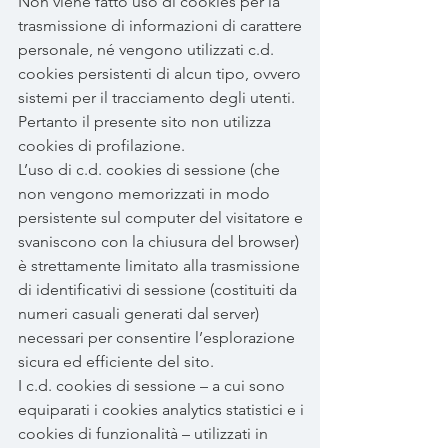
Non viene fatto uso di cookies per la
trasmissione di informazioni di carattere
personale, né vengono utilizzati c.d.
cookies persistenti di alcun tipo, ovvero
sistemi per il tracciamento degli utenti.
Pertanto il presente sito non utilizza
cookies di profilazione.
L’uso di c.d. cookies di sessione (che
non vengono memorizzati in modo
persistente sul computer del visitatore e
svaniscono con la chiusura del browser)
è strettamente limitato alla trasmissione
di identificativi di sessione (costituiti da
numeri casuali generati dal server)
necessari per consentire l’esplorazione
sicura ed efficiente del sito.
I c.d. cookies di sessione – a cui sono
equiparati i cookies analytics statistici e i
cookies di funzionalità – utilizzati in