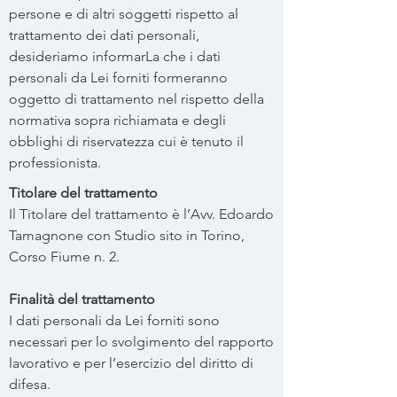
persone e di altri soggetti rispetto al
trattamento dei dati personali,
desideriamo informarLa che i dati
personali da Lei forniti formeranno
oggetto di trattamento nel rispetto della
normativa sopra richiamata e degli
obblighi di riservatezza cui è tenuto il
professionista.
Titolare del trattamento
Il Titolare del trattamento è l’Avv. Edoardo
Tamagnone con Studio sito in Torino,
Corso Fiume n. 2.
Finalità del trattamento
I dati personali da Lei forniti sono
necessari per lo svolgimento del rapporto
lavorativo e per l’esercizio del diritto di
difesa.