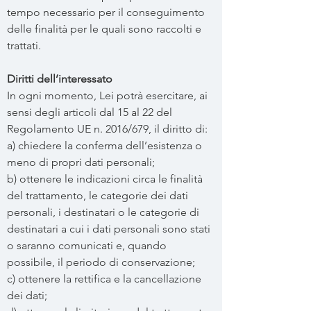
tempo necessario per il conseguimento
delle finalità per le quali sono raccolti e
trattati.
Diritti dell’interessato
In ogni momento, Lei potrà esercitare, ai
sensi degli articoli dal 15 al 22 del
Regolamento UE n. 2016/679, il diritto di:
a) chiedere la conferma dell’esistenza o
meno di propri dati personali;
b) ottenere le indicazioni circa le finalità
del trattamento, le categorie dei dati
personali, i destinatari o le categorie di
destinatari a cui i dati personali sono stati
o saranno comunicati e, quando
possibile, il periodo di conservazione;
c) ottenere la rettifica e la cancellazione
dei dati;