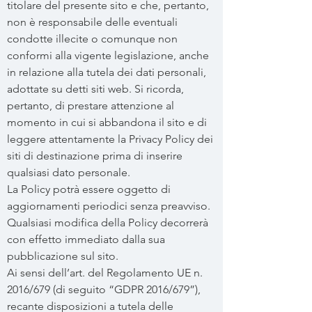
titolare del presente sito e che, pertanto,
non è responsabile delle eventuali
condotte illecite o comunque non
conformi alla vigente legislazione, anche
in relazione alla tutela dei dati personali,
adottate su detti siti web. Si ricorda,
pertanto, di prestare attenzione al
momento in cui si abbandona il sito e di
leggere attentamente la Privacy Policy dei
siti di destinazione prima di inserire
qualsiasi dato personale.
La Policy potrà essere oggetto di
aggiornamenti periodici senza preavviso.
Qualsiasi modifica della Policy decorrerà
con effetto immediato dalla sua
pubblicazione sul sito.
Ai sensi dell’art. del Regolamento UE n.
2016/679 (di seguito “GDPR 2016/679”),
recante disposizioni a tutela delle