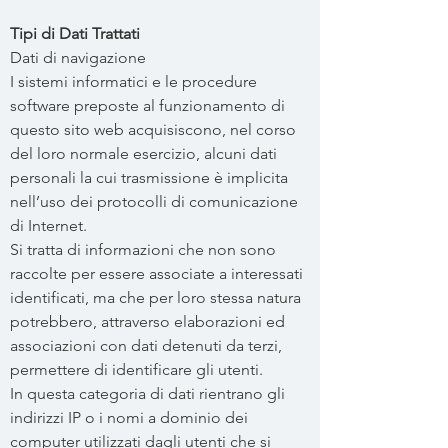
Tipi di Dati Trattati
Dati di navigazione
I sistemi informatici e le procedure
software preposte al funzionamento di
questo sito web acquisiscono, nel corso
del loro normale esercizio, alcuni dati
personali la cui trasmissione è implicita
nell’uso dei protocolli di comunicazione
di Internet.
Si tratta di informazioni che non sono
raccolte per essere associate a interessati
identificati, ma che per loro stessa natura
potrebbero, attraverso elaborazioni ed
associazioni con dati detenuti da terzi,
permettere di identificare gli utenti.
In questa categoria di dati rientrano gli
indirizzi IP o i nomi a dominio dei
computer utilizzati dagli utenti che si