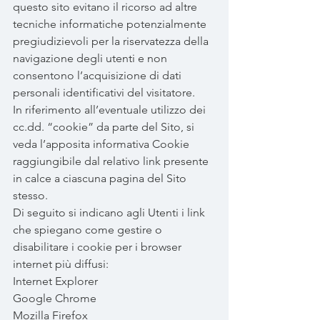
questo sito evitano il ricorso ad altre
tecniche informatiche potenzialmente
pregiudizievoli per la riservatezza della
navigazione degli utenti e non
consentono l’acquisizione di dati
personali identificativi del visitatore.
In riferimento all’eventuale utilizzo dei
cc.dd. “cookie” da parte del Sito, si
veda l’apposita informativa Cookie
raggiungibile dal relativo link presente
in calce a ciascuna pagina del Sito
stesso.
Di seguito si indicano agli Utenti i link
che spiegano come gestire o
disabilitare i cookie per i browser
internet più diffusi:
Internet Explorer
Google Chrome
Mozilla Firefox