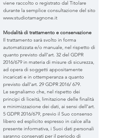
viene raccolto o registrato dal Titolare
durante la semplice consultazione del sito
www.studiotamagnone.it
Modalità di trattamento e conservazione
Il trattamento sarà svolto in forma
automatizzata e/o manuale, nel rispetto di
quanto previsto dall’art. 32 del GDPR
2016/679 in materia di misure di sicurezza,
ad opera di soggetti appositamente
incaricati e in ottemperanza a quanto
previsto dall’art. 29 GDPR 2016/ 679.
Le segnaliamo che, nel rispetto dei
principi di liceità, limitazione delle finalità
e minimizzazione dei dati, ai sensi dell’art.
5 GDPR 2016/679, previo il Suo consenso
libero ed esplicito espresso in calce alla
presente informativa, i Suoi dati personali
saranno conservati per il periodo di