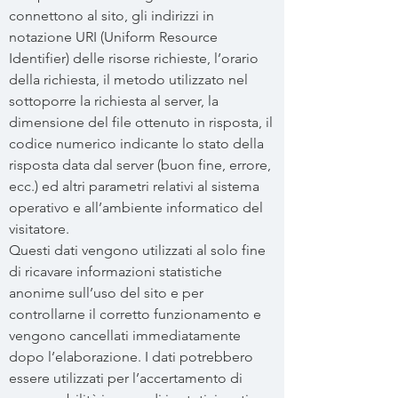
connettono al sito, gli indirizzi in
notazione URI (Uniform Resource
Identifier) delle risorse richieste, l’orario
della richiesta, il metodo utilizzato nel
sottoporre la richiesta al server, la
dimensione del file ottenuto in risposta, il
codice numerico indicante lo stato della
risposta data dal server (buon fine, errore,
ecc.) ed altri parametri relativi al sistema
operativo e all’ambiente informatico del
visitatore.
Questi dati vengono utilizzati al solo fine
di ricavare informazioni statistiche
anonime sull’uso del sito e per
controllarne il corretto funzionamento e
vengono cancellati immediatamente
dopo l’elaborazione. I dati potrebbero
essere utilizzati per l’accertamento di