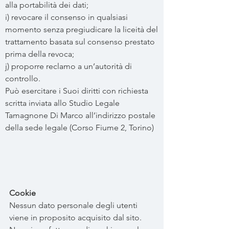
alla portabilità dei dati;
i) revocare il consenso in qualsiasi
momento senza pregiudicare la liceità del
trattamento basata sul consenso prestato
prima della revoca;
j) proporre reclamo a un’autorità di
controllo.
Può esercitare i Suoi diritti con richiesta
scritta inviata allo Studio Legale
Tamagnone Di Marco all’indirizzo postale
della sede legale (Corso Fiume 2, Torino)
Cookie
Nessun dato personale degli utenti
viene in proposito acquisito dal sito.