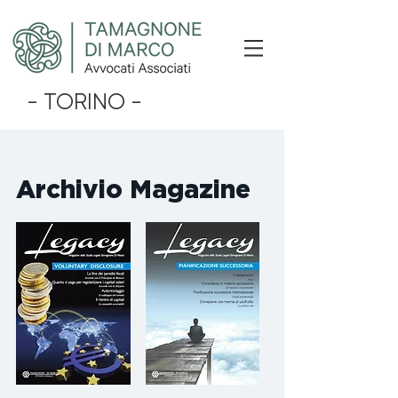
- TORINO -
Archivio Magazine