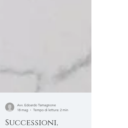
Avv. Edoardo Tamagnone