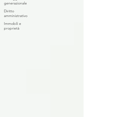
generazionale
Diritto
amministrativo
Immobili e
proprietà