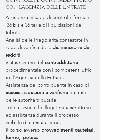
con l'Agenzia delle Entrate
Assistenza in sede di controlli formali
36 bis e 36 ter e di liquidazioni dei
tributi.
Analisi delle irregolarità contestate in
sede di verifica della
dichiarazione dei
redditi
.
instaurazione del
contraddittorio
procedimentale con i competenti uffici
dell'Agenzia delle Entrate.
Assistenza del contribuente in caso di
accessi, ispezioni e verifiche
da parte
delle autorità tributarie.
Tutela avverso le illegittimità istruttorie
ed assistenza durante il processo
verbale di constatazione.
Ricorso avverso
provvedimenti cautelari,
fermo, ipoteca
.