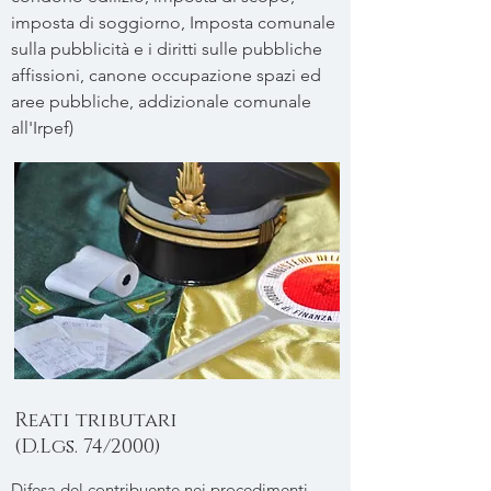
imposta di soggiorno, Imposta comunale
sulla pubblicità e i diritti sulle pubbliche
affissioni, canone occupazione spazi ed
aree pubbliche, addizionale comunale
all'Irpef)
Reati tributari
(D.Lgs. 74/2000)
Difesa del contribuente nei procedimenti