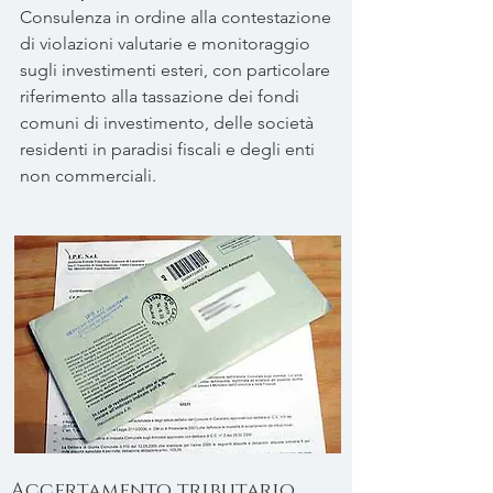
Consulenza in ordine alla contestazione
di violazioni valutarie e monitoraggio
sugli investimenti esteri, con particolare
riferimento alla tassazione dei fondi
comuni di investimento, delle società
residenti in paradisi fiscali e degli enti
non commerciali.
Accertamento tributario