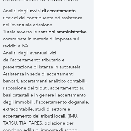
Analisi degli
avvisi di accertamento
ricevuti dal contribuente ed assistenza
nell'eventuale adesione.
Tutela avverso le
sanzioni amministrative
comminate in materia di imposte sui
redditi e IVA.
Analisi degli eventuali vizi
dell'accertamento tributario e
presentazione di istanze in autotutela.
Assistenza in sede di accertamenti
bancari, accertamenti analitico contabili,
riscossione dei tributi, accertamento su
basi catastali e in genere l’accertamento
degli immobili, l'accertamento doganale,
extracontabile, studi di settore e
accertamento dei tributi locali
. (IMU,
TARSU, TIA, TARES, oblazione per
condono edilizio, imposta di scopo,