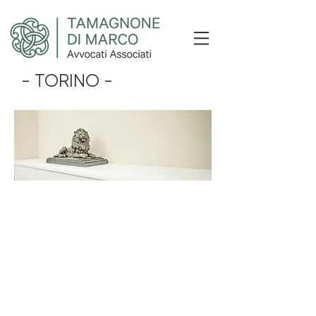
- TORINO -