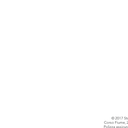
© 2017 St
Corso Fiume, 2 
Polizza assicur