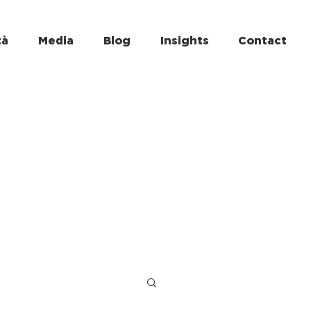
tà
Media
Blog
Insights
Contact