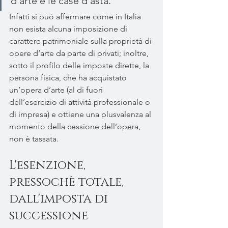
d’arte e le case d’asta.”
Infatti si può affermare come in Italia 
non esista alcuna imposizione di 
carattere patrimoniale sulla proprietà di 
opere d’arte da parte di privati; inoltre, 
sotto il profilo delle imposte dirette, la 
persona fisica, che ha acquistato 
un’opera d’arte (al di fuori 
dell’esercizio di attività professionale o 
di impresa) e ottiene una plusvalenza al 
momento della cessione dell’opera, 
non è tassata.
L'esenzione, 
pressochè totale, 
dall'imposta di 
successione