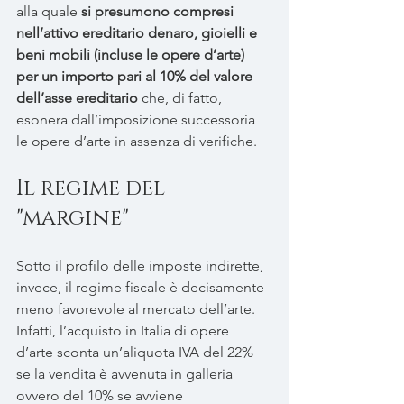
alla quale 
si presumono compresi 
nell’attivo ereditario denaro, gioielli e 
beni mobili (incluse le opere d’arte) 
per un importo pari al 10% del valore 
dell’asse ereditario
 che, di fatto, 
esonera dall’imposizione successoria 
le opere d’arte in assenza di verifiche.
Il regime del 
"margine"
Sotto il profilo delle imposte indirette, 
invece, il regime fiscale è decisamente 
meno favorevole al mercato dell’arte. 
Infatti, l’acquisto in Italia di opere 
d’arte sconta un’aliquota IVA del 22% 
se la vendita è avvenuta in galleria 
ovvero del 10% se avviene 