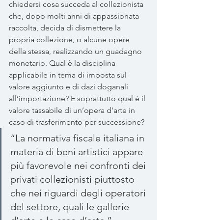
chiedersi cosa succeda al collezionista 
che, dopo molti anni di appassionata 
raccolta, decida di dismettere la 
propria collezione, o alcune opere 
della stessa, realizzando un guadagno 
monetario. Qual è la disciplina 
applicabile in tema di imposta sul 
valore aggiunto e di dazi doganali 
all’importazione? E soprattutto qual è il 
valore tassabile di un’opera d’arte in 
caso di trasferimento per successione?
“La normativa fiscale italiana in 
materia di beni artistici appare 
più favorevole nei confronti dei 
privati collezionisti piuttosto 
che nei riguardi degli operatori 
del settore, quali le gallerie 