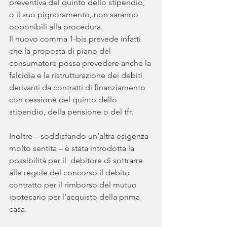
preventiva del quinto dello stipendio, 
o il suo pignoramento, non saranno 
opponibili alla procedura.
Il nuovo comma 1-bis prevede infatti 
che la proposta di piano del 
consumatore possa prevedere anche la 
falcidia e la ristrutturazione dei debiti 
derivanti da contratti di finanziamento 
con cessione del quinto dello 
stipendio, della pensione o del tfr.
Inoltre – soddisfando un’altra esigenza 
molto sentita – è stata introdotta la 
possibilità per il  debitore di sottrarre 
alle regole del concorso il debito 
contratto per il rimborso del mutuo 
ipotecario per l’acquisto della prima 
casa.