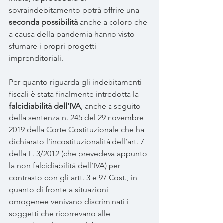
sovraindebitamento potrà offrire una 
seconda possibilità 
anche a coloro che 
a causa della pandemia hanno visto 
sfumare i propri progetti 
imprenditoriali.
Per quanto riguarda gli indebitamenti 
fiscali è stata finalmente introdotta la
falcidiabilità dell’IVA
, anche a seguito  
della sentenza n. 245 del 29 novembre 
2019 della Corte Costituzionale che ha 
dichiarato l’incostituzionalità dell’art. 7 
della L. 3/2012 (che prevedeva appunto 
la non falcidiabilità dell’IVA) per 
contrasto con gli artt. 3 e 97 Cost., in 
quanto di fronte a situazioni 
omogenee venivano discriminati i 
soggetti che ricorrevano alle 