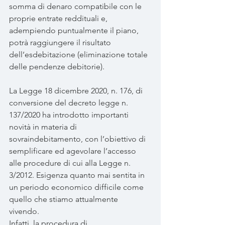
somma di denaro compatibile con le 
proprie entrate reddituali e, 
adempiendo puntualmente il piano, 
potrà raggiungere il risultato 
dell’esdebitazione (eliminazione totale 
delle pendenze debitorie).
La Legge 18 dicembre 2020, n. 176, di 
conversione del decreto legge n. 
137/2020 ha introdotto importanti 
novità in materia di 
sovraindebitamento, con l’obiettivo di 
semplificare ed agevolare l’accesso 
alle procedure di cui alla Legge n. 
3/2012. Esigenza quanto mai sentita in 
un periodo economico difficile come 
quello che stiamo attualmente 
vivendo. 
Infatti, la procedura di 