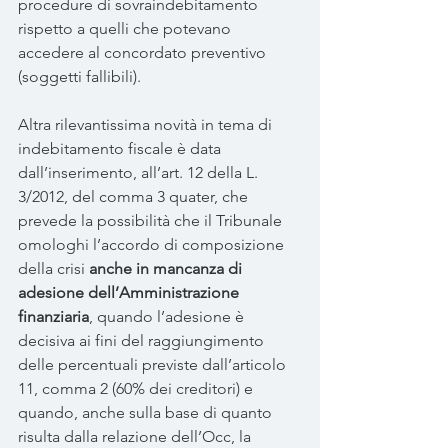
procedure di sovraindebitamento 
rispetto a quelli che potevano 
accedere al concordato preventivo 
(soggetti fallibili).
Altra rilevantissima novità in tema di 
indebitamento fiscale è data 
dall’inserimento, all’art. 12 della L. 
3/2012, del comma 3 quater, che 
prevede la possibilità che il Tribunale 
omologhi l’accordo di composizione 
della crisi 
anche in mancanza di 
adesione dell’Amministrazione 
finanziaria
, quando l’adesione è 
decisiva ai fini del raggiungimento 
delle percentuali previste dall’articolo 
11, comma 2 (60% dei creditori) e 
quando, anche sulla base di quanto 
risulta dalla relazione dell’Occ, la 