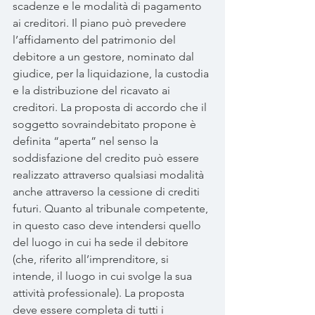
scadenze e le modalità di pagamento 
ai creditori. Il piano può prevedere 
l’affidamento del patrimonio del 
debitore a un gestore, nominato dal 
giudice, per la liquidazione, la custodia 
e la distribuzione del ricavato ai 
creditori. La proposta di accordo che il 
soggetto sovraindebitato propone è 
definita “aperta” nel senso la 
soddisfazione del credito può essere 
realizzato attraverso qualsiasi modalità 
anche attraverso la cessione di crediti 
futuri. Quanto al tribunale competente, 
in questo caso deve intendersi quello 
del luogo in cui ha sede il debitore 
(che, riferito all’imprenditore, si 
intende, il luogo in cui svolge la sua 
attività professionale). La proposta 
deve essere completa di tutti i 