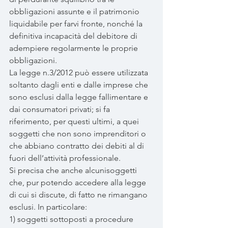
obbligazioni assunte e il patrimonio 
liquidabile per farvi fronte, nonché la 
definitiva incapacità del debitore di 
adempiere regolarmente le proprie 
obbligazioni.
La legge n.3/2012 può essere utilizzata 
soltanto dagli enti e dalle imprese che 
sono esclusi dalla legge fallimentare e 
dai consumatori privati; si fa 
riferimento, per questi ultimi, a quei 
soggetti che non sono imprenditori o 
che abbiano contratto dei debiti al di 
fuori dell’attività professionale.  
Si precisa che anche alcunisoggetti 
che, pur potendo accedere alla legge 
di cui si discute, di fatto ne rimangano 
esclusi. In particolare:
1) soggetti sottoposti a procedure 