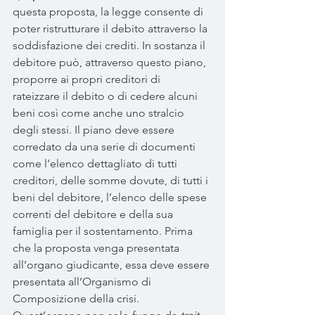
questa proposta, la legge consente di 
poter ristrutturare il debito attraverso la 
soddisfazione dei crediti. In sostanza il 
debitore può, attraverso questo piano, 
proporre ai propri creditori di 
rateizzare il debito o di cedere alcuni 
beni così come anche uno stralcio 
degli stessi. Il piano deve essere 
corredato da una serie di documenti 
come l’elenco dettagliato di tutti 
creditori, delle somme dovute, di tutti i 
beni del debitore, l’elenco delle spese 
correnti del debitore e della sua 
famiglia per il sostentamento. Prima 
che la proposta venga presentata 
all’organo giudicante, essa deve essere 
presentata all’Organismo di 
Composizione della crisi. 