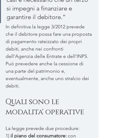
si impegni a finanziare e 
garantire il debitore.”
In definitiva la legge 3/2012 prevede 
che il debitore possa fare una proposta 
di pagamento rateizzato dei propri 
debiti, anche nei confronti 
dell'Agenzia delle Entrate e dell'INPS. 
Può prevedere anche la cessione di 
una parte del patrimonio e, 
eventualmente, anche uno stralcio dei 
debiti. 
Quali sono le 
modalita' operative
La legge prevede due procedure:
1) 
il piano del consumatore:
 con 