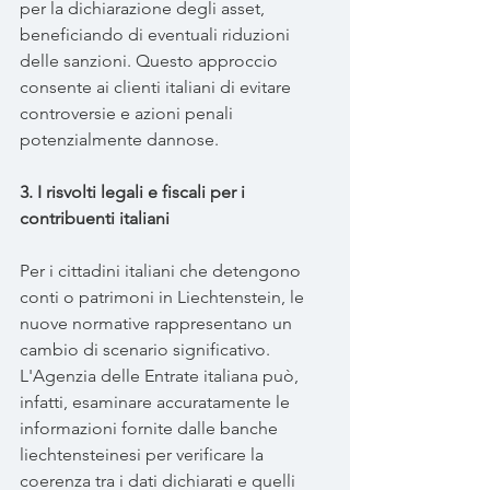
per la dichiarazione degli asset, 
beneficiando di eventuali riduzioni 
delle sanzioni. Questo approccio 
consente ai clienti italiani di evitare 
controversie e azioni penali 
potenzialmente dannose.
3. I risvolti legali e fiscali per i 
contribuenti italiani
Per i cittadini italiani che detengono 
conti o patrimoni in Liechtenstein, le 
nuove normative rappresentano un 
cambio di scenario significativo. 
L'Agenzia delle Entrate italiana può, 
infatti, esaminare accuratamente le 
informazioni fornite dalle banche 
liechtensteinesi per verificare la 
coerenza tra i dati dichiarati e quelli 