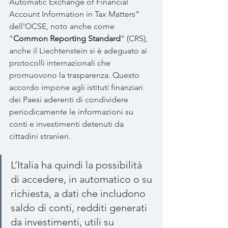
Automatic Exchange of Financial 
Account Information in Tax Matters" 
dell'OCSE, noto anche come 
"
Common Reporting Standard
" (CRS), 
anche il Liechtenstein si è adeguato ai 
protocolli internazionali che 
promuovono la trasparenza. Questo 
accordo impone agli istituti finanziari 
dei Paesi aderenti di condividere 
periodicamente le informazioni su 
conti e investimenti detenuti da 
cittadini stranieri.
L’Italia ha quindi la possibilità 
di accedere, in automatico o su 
richiesta, a dati che includono 
saldo di conti, redditi generati 
da investimenti, utili su 