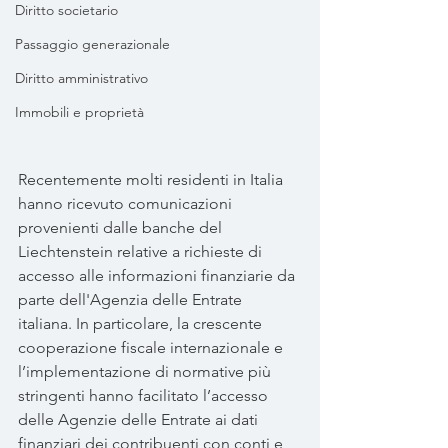
Diritto societario
Passaggio generazionale
Diritto amministrativo
Immobili e proprietà
Recentemente molti residenti in Italia 
hanno ricevuto comunicazioni 
provenienti dalle banche del 
Liechtenstein relative a richieste di 
accesso alle informazioni finanziarie da 
parte dell'Agenzia delle Entrate 
italiana. In particolare, la crescente 
cooperazione fiscale internazionale e 
l’implementazione di normative più 
stringenti hanno facilitato l’accesso 
delle Agenzie delle Entrate ai dati 
finanziari dei contribuenti con conti e 