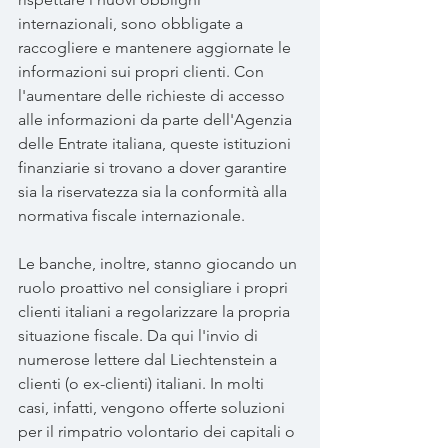
internazionali, sono obbligate a 
raccogliere e mantenere aggiornate le 
informazioni sui propri clienti. Con 
l'aumentare delle richieste di accesso 
alle informazioni da parte dell'Agenzia 
delle Entrate italiana, queste istituzioni 
finanziarie si trovano a dover garantire 
sia la riservatezza sia la conformità alla 
normativa fiscale internazionale. 
Le banche, inoltre, stanno giocando un 
ruolo proattivo nel consigliare i propri 
clienti italiani a regolarizzare la propria 
situazione fiscale. Da qui l'invio di 
numerose lettere dal Liechtenstein a 
clienti (o ex-clienti) italiani. In molti 
casi, infatti, vengono offerte soluzioni 
per il rimpatrio volontario dei capitali o 