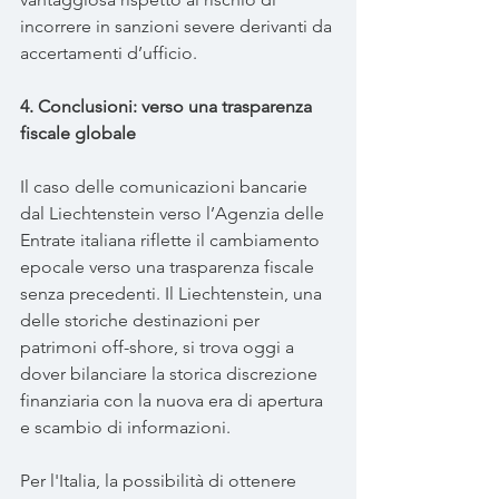
incorrere in sanzioni severe derivanti da 
accertamenti d’ufficio.
4. Conclusioni: verso una trasparenza 
fiscale globale
Il caso delle comunicazioni bancarie 
dal Liechtenstein verso l’Agenzia delle 
Entrate italiana riflette il cambiamento 
epocale verso una trasparenza fiscale 
senza precedenti. Il Liechtenstein, una 
delle storiche destinazioni per 
patrimoni off-shore, si trova oggi a 
dover bilanciare la storica discrezione 
finanziaria con la nuova era di apertura 
e scambio di informazioni.
Per l'Italia, la possibilità di ottenere 