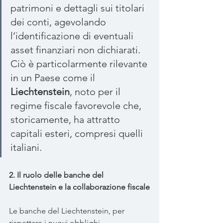
patrimoni e dettagli sui titolari 
dei conti, agevolando 
l’identificazione di eventuali 
asset finanziari non dichiarati. 
Ciò è particolarmente rilevante 
in un Paese come il 
Liechtenstein
, noto per il 
regime fiscale favorevole che, 
storicamente, ha attratto 
capitali esteri, compresi quelli 
italiani.
2. Il ruolo delle banche del 
Liechtenstein e la collaborazione fiscale
Le banche del Liechtenstein, per 
rispettare i nuovi obblighi 