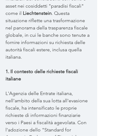
asset nei cosiddetti "paradisi fiscali" 
come il 
Liechtenstein
. Questa 
situazione riflette una trasformazione 
nel panorama della trasparenza fiscale 
globale, in cui le banche sono tenute a 
fornire informazioni su richiesta delle 
autorità fiscali estere, inclusa quella 
italiana.
1. Il contesto delle richieste fiscali 
italiane
L'Agenzia delle Entrate italiana, 
nell'ambito della sua lotta all'evasione 
fiscale, ha intensificato le proprie 
richieste di informazioni finanziarie 
verso i Paesi a fiscalità agevolata. Con 
l'adozione dello "Standard for 