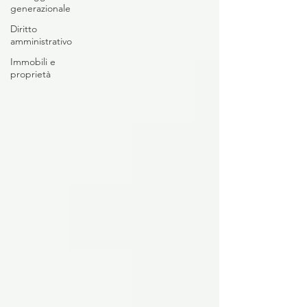
generazionale
Diritto
amministrativo
Immobili e
proprietà